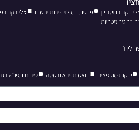
לי בקר ברוטב יין
פרגית במילוי פירות יבשים
צלי בקר בפ
ר ברוטב פטריות
ירקות מוקפצים
דואט תפו"א ובטטה
סירות תפו"א בגר