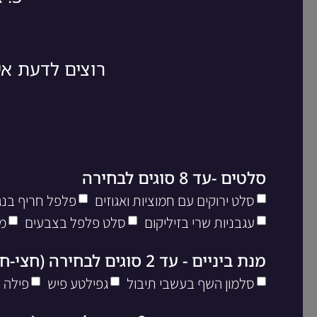
רוצים לדעת א
סלטים -עד 8 סוגים לבחירה
סלט ירוקים עם חמוציות ואגוזים
פלפל חריף בנגי
עגבניות שרי בזיליקום
סלט פלפל בצבעים
מ
מנת ביניים - עד 2 סוגים לבחירה (חצי-חצי)
סלמון השף בעשבי תיבול
גפילטע פיש
פילה 