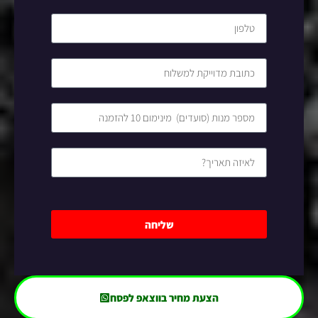
שליחה
הצעת מחיר בווצאפ לפסח