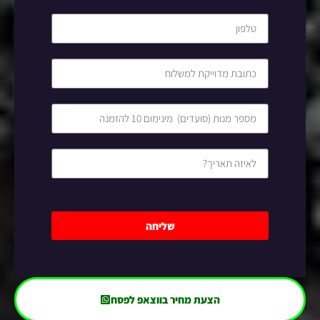
שליחה
הצעת מחיר בווצאפ לפסח