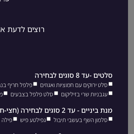
רוצים לדעת א
סלטים -עד 8 סוגים לבחירה
סלט ירוקים עם חמוציות ואגוזים
פלפל חריף בנגי
עגבניות שרי בזיליקום
סלט פלפל בצבעים
מ
מנת ביניים - עד 2 סוגים לבחירה (חצי-חצי)
סלמון השף בעשבי תיבול
גפילטע פיש
פילה 