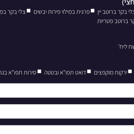
לי בקר ברוטב יין
פרגית במילוי פירות יבשים
צלי בקר בפ
ר ברוטב פטריות
ירקות מוקפצים
דואט תפו"א ובטטה
סירות תפו"א בגר