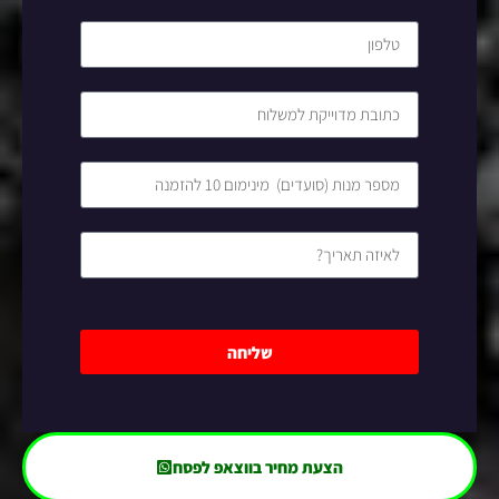
שליחה
הצעת מחיר בווצאפ לפסח