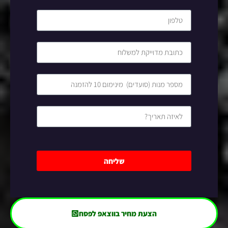
שליחה
הצעת מחיר בווצאפ לפסח