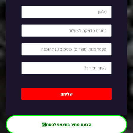
שליחה
הצעת מחיר בווצאפ לפסח