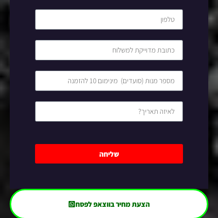
שליחה
הצעת מחיר בווצאפ לפסח