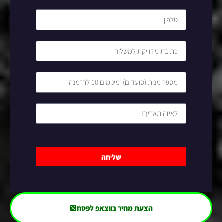
שליחה
הצעת מחיר בווצאפ לפסח