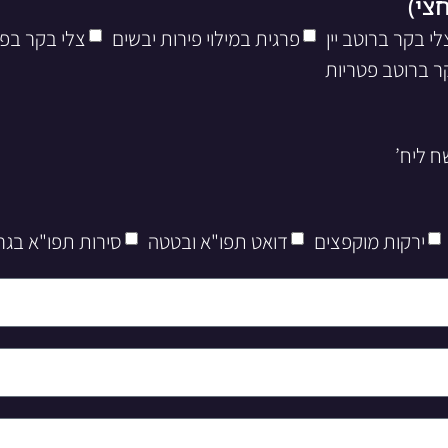
לי בקר ברוטב יין
פרגית במילוי פירות יבשים
צלי בקר בפ
ר ברוטב פטריות
ירקות מוקפצים
דואט תפו"א ובטטה
סירות תפו"א בגר