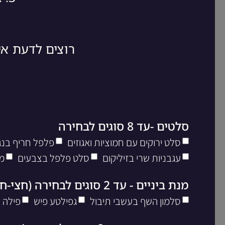
רוצים לדעת א
סלטים -עד 8 סוגים לבחירה
סלט ירוקים עם חמוציות ואגוזים
פלפל חריף בנגי
עגבניות שרי בזיליקום
סלט פלפל בצבעים
מ
מנת ביניים - עד 2 סוגים לבחירה (חצי-חצי)
סלמון השף בעשבי תיבול
גפילטע פיש
פילה 