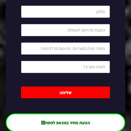
שליחה
הצעת מחיר בווצאפ לפסח