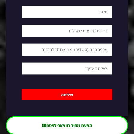
שליחה
הצעת מחיר בווצאפ לפסח