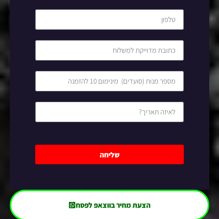
שליחה
הצעת מחיר בווצאפ לפסח