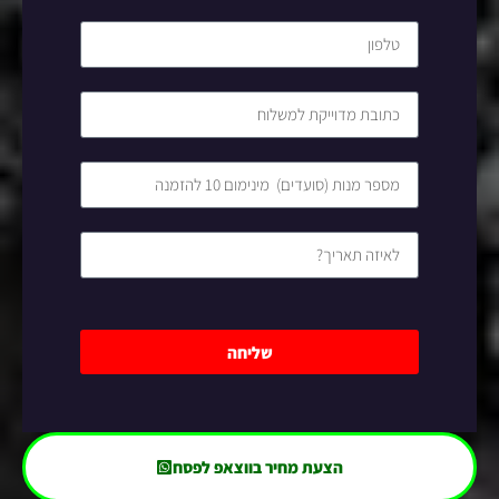
שליחה
הצעת מחיר בווצאפ לפסח