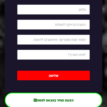
שליחה
הצעת מחיר בווצאפ לפסח