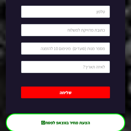
שליחה
הצעת מחיר בווצאפ לפסח