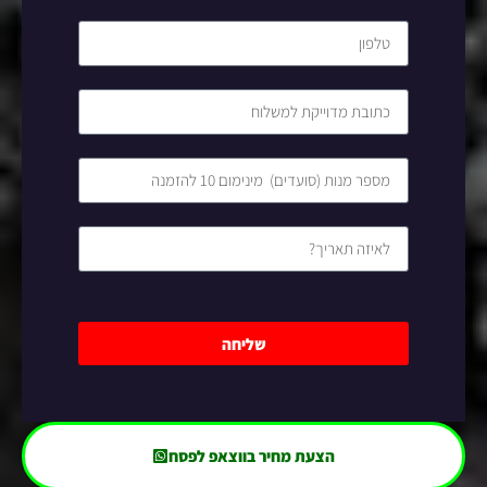
שליחה
הצעת מחיר בווצאפ לפסח