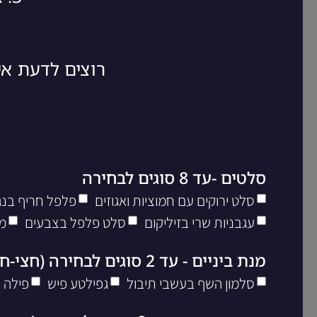
רוצים לדעת א
סלטים -עד 8 סוגים לבחירה
סלט ירוקים עם חמוציות ואגוזים
פלפל חריף בנגי
עגבניות שרי בזיליקום
סלט פלפל בצבעים
מ
מנת ביניים - עד 2 סוגים לבחירה (חצי-חצי)
סלמון השף בעשבי תיבול
גפילטע פיש
פילה 