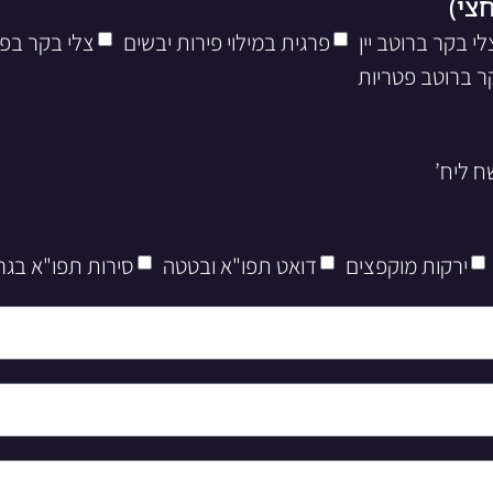
לי בקר ברוטב יין
פרגית במילוי פירות יבשים
צלי בקר בפ
ר ברוטב פטריות
ירקות מוקפצים
דואט תפו"א ובטטה
סירות תפו"א בגר