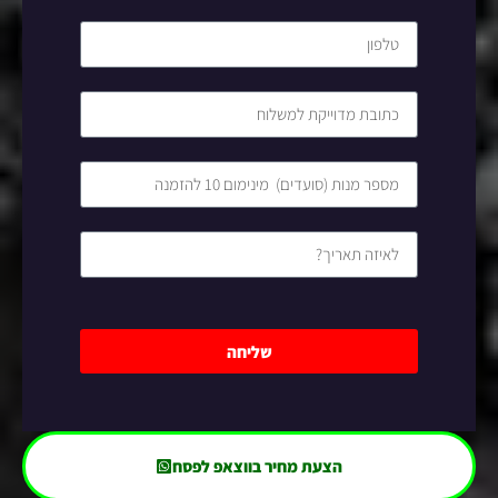
שליחה
הצעת מחיר בווצאפ לפסח