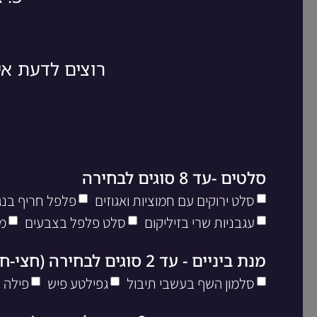
רוצים לדעת א
סלטים -עד 8 סוגים לבחירה
סלט ירוקים עם חמוציות ואגוזים
פלפל חריף בנגי
עגבניות שרי בזיליקום
סלט פלפל בצבעים
מ
מנת ביניים - עד 2 סוגים לבחירה (חצי-חצי)
סלמון השף בעשבי תיבול
גפילטע פיש
פילה 