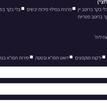
לי בקר ברוטב יין
פרגית במילוי פירות יבשים
צלי בקר בפ
ר ברוטב פטריות
ירקות מוקפצים
דואט תפו"א ובטטה
סירות תפו"א בגר