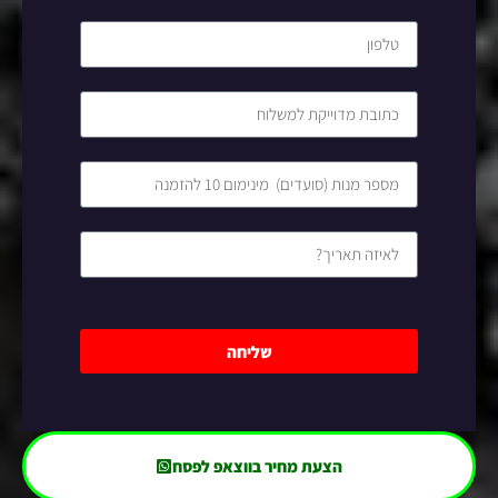
שליחה
הצעת מחיר בווצאפ לפסח