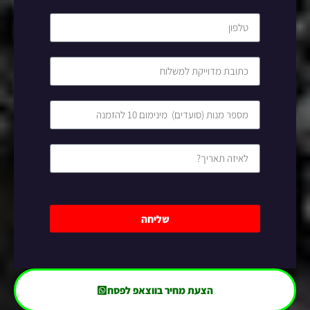
שליחה
הצעת מחיר בווצאפ לפסח