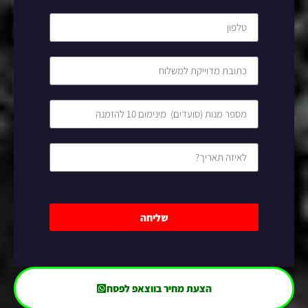
שליחה
הצעת מחיר בווצאפ לפסח