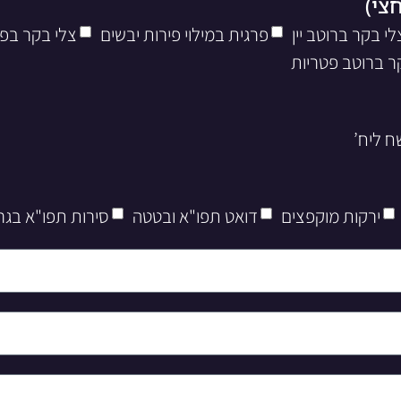
לי בקר ברוטב יין
פרגית במילוי פירות יבשים
צלי בקר בפ
ר ברוטב פטריות
ירקות מוקפצים
דואט תפו"א ובטטה
סירות תפו"א בגר