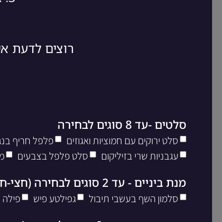
רוצים לדעת א
סלטים -עד 8 סוגים לבחירה
סלט ירוקים עם חמוציות ואגוזים
פלפל חריף בנגי
עגבניות שרי בזיליקום
סלט פלפל בצבעים
מ
מנת ביניים - עד 2 סוגים לבחירה (חצי-חצי)
סלמון השף בעשבי תיבול
גפילטע פיש
פילה 