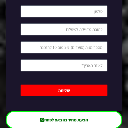
שליחה
הצעת מחיר בווצאפ לפסח