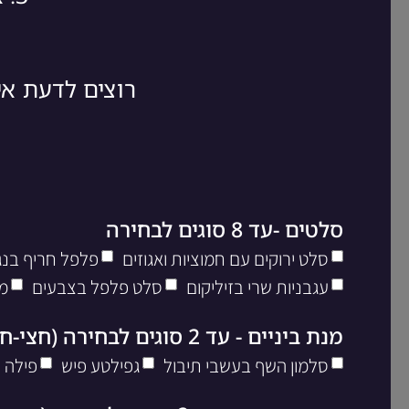
רוצים לדעת א
סלטים -עד 8 סוגים לבחירה
סלט ירוקים עם חמוציות ואגוזים
פלפל חריף בנגי
עגבניות שרי בזיליקום
סלט פלפל בצבעים
מ
מנת ביניים - עד 2 סוגים לבחירה (חצי-חצי)
סלמון השף בעשבי תיבול
גפילטע פיש
פילה 