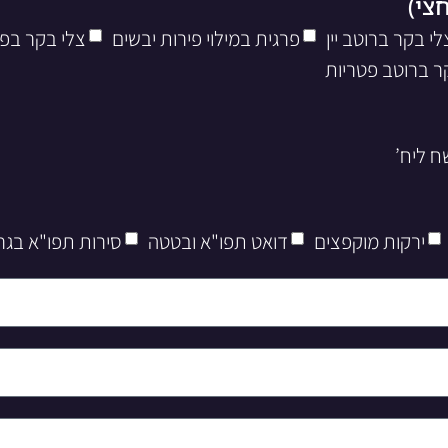
לי בקר ברוטב יין
פרגית במילוי פירות יבשים
צלי בקר בפ
ר ברוטב פטריות
ירקות מוקפצים
דואט תפו"א ובטטה
סירות תפו"א בגר