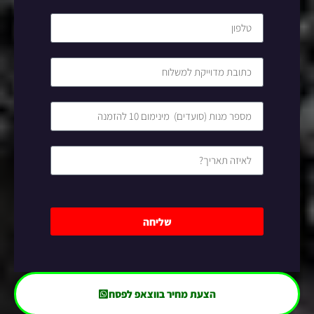
שליחה
הצעת מחיר בווצאפ לפסח