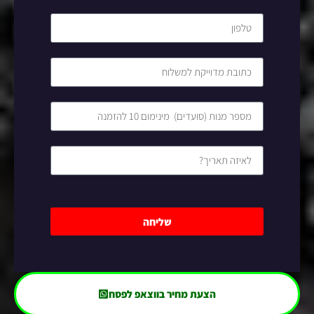
שליחה
הצעת מחיר בווצאפ לפסח