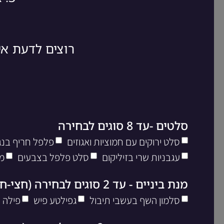
רוצים לדעת א
סלטים -עד 8 סוגים לבחירה
סלט ירוקים עם חמוציות ואגוזים
פלפל חריף בנגי
עגבניות שרי בזיליקום
סלט פלפל בצבעים
מ
מנת ביניים - עד 2 סוגים לבחירה (חצי-חצי)
סלמון השף בעשבי תיבול
גפילטע פיש
פילה 