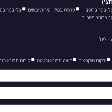
לי בקר ברוטב יין
פרגית במילוי פירות יבשים
צלי בקר בפ
ר ברוטב פטריות
ירקות מוקפצים
דואט תפו"א ובטטה
סירות תפו"א בגר