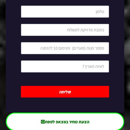
שליחה
הצעת מחיר בווצאפ לפסח