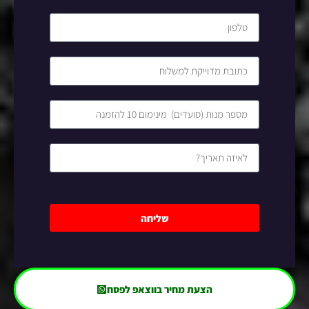
שליחה
הצעת מחיר בווצאפ לפסח