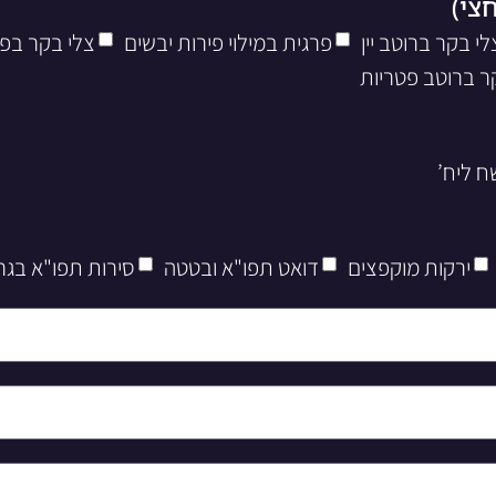
לי בקר ברוטב יין
פרגית במילוי פירות יבשים
צלי בקר בפ
ר ברוטב פטריות
ירקות מוקפצים
דואט תפו"א ובטטה
סירות תפו"א בגר