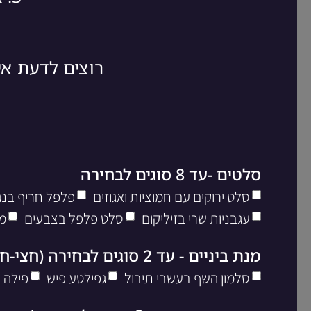
רוצים לדעת א
סלטים -עד 8 סוגים לבחירה
סלט ירוקים עם חמוציות ואגוזים
פלפל חריף בנגי
עגבניות שרי בזיליקום
סלט פלפל בצבעים
מ
מנת ביניים - עד 2 סוגים לבחירה (חצי-חצי)
סלמון השף בעשבי תיבול
גפילטע פיש
פילה 