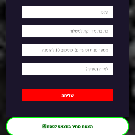
שליחה
הצעת מחיר בווצאפ לפסח