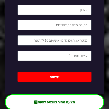
שליחה
הצעת מחיר בווצאפ לפסח