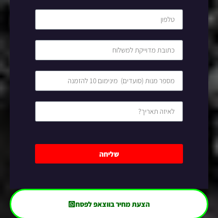
שליחה
הצעת מחיר בווצאפ לפסח