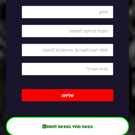
שליחה
הצעת מחיר בווצאפ לפסח