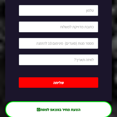
שליחה
הצעת מחיר בווצאפ לפסח