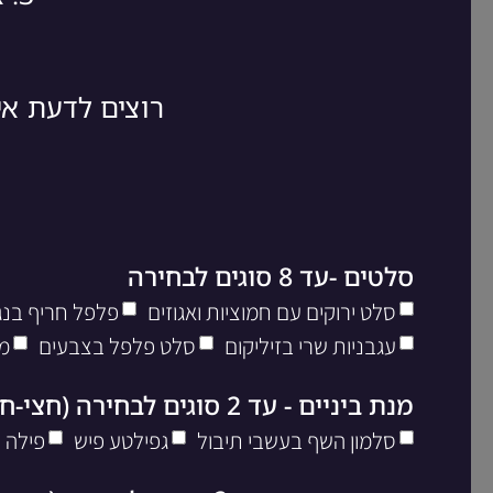
רוצים לדעת א
סלטים -עד 8 סוגים לבחירה
סלט ירוקים עם חמוציות ואגוזים
פלפל חריף בנגי
עגבניות שרי בזיליקום
סלט פלפל בצבעים
מ
מנת ביניים - עד 2 סוגים לבחירה (חצי-חצי)
סלמון השף בעשבי תיבול
גפילטע פיש
פילה 