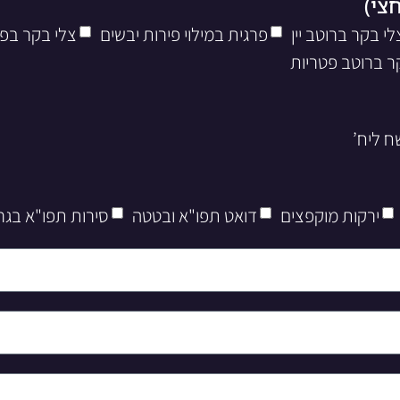
לי בקר ברוטב יין
פרגית במילוי פירות יבשים
צלי בקר בפ
ר ברוטב פטריות
ירקות מוקפצים
דואט תפו"א ובטטה
סירות תפו"א בגר