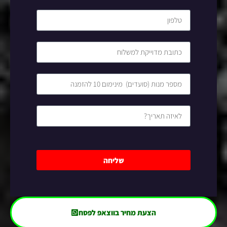
שליחה
הצעת מחיר בווצאפ לפסח