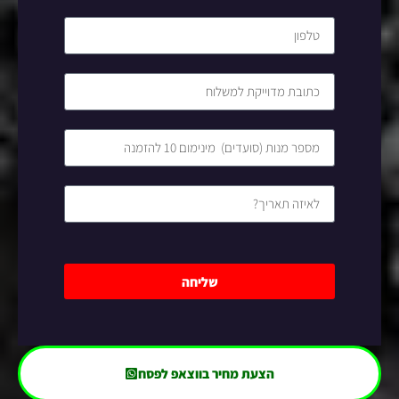
שליחה
הצעת מחיר בווצאפ לפסח