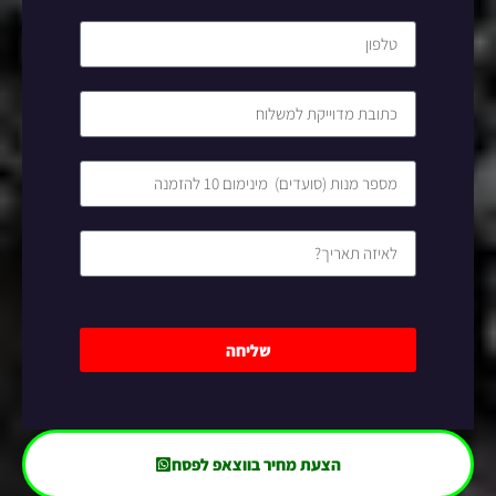
שליחה
הצעת מחיר בווצאפ לפסח