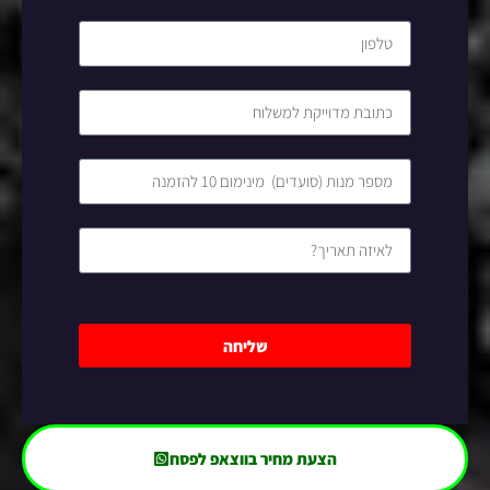
שליחה
הצעת מחיר בווצאפ לפסח