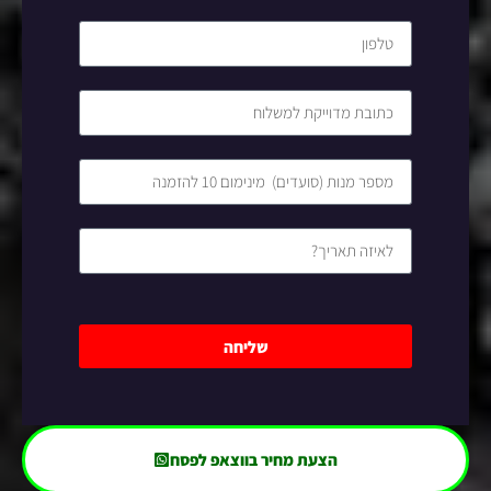
שליחה
הצעת מחיר בווצאפ לפסח