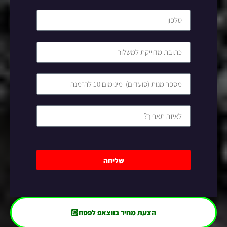
שליחה
הצעת מחיר בווצאפ לפסח