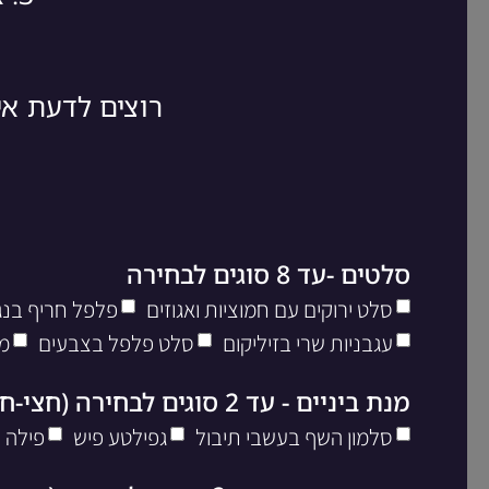
רוצים לדעת א
סלטים -עד 8 סוגים לבחירה
סלט ירוקים עם חמוציות ואגוזים
פלפל חריף בנגי
עגבניות שרי בזיליקום
סלט פלפל בצבעים
מ
מנת ביניים - עד 2 סוגים לבחירה (חצי-חצי)
סלמון השף בעשבי תיבול
גפילטע פיש
פילה 