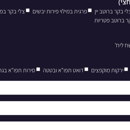
לי בקר ברוטב יין
פרגית במילוי פירות יבשים
צלי בקר בפ
ר ברוטב פטריות
ירקות מוקפצים
דואט תפו"א ובטטה
סירות תפו"א בגר