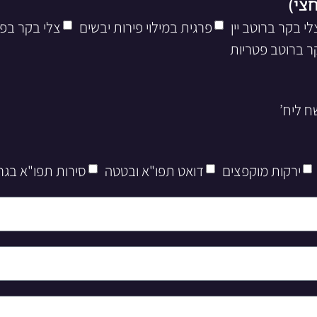
לי בקר ברוטב יין
פרגית במילוי פירות יבשים
צלי בקר בפ
ר ברוטב פטריות
ירקות מוקפצים
דואט תפו"א ובטטה
סירות תפו"א בגר