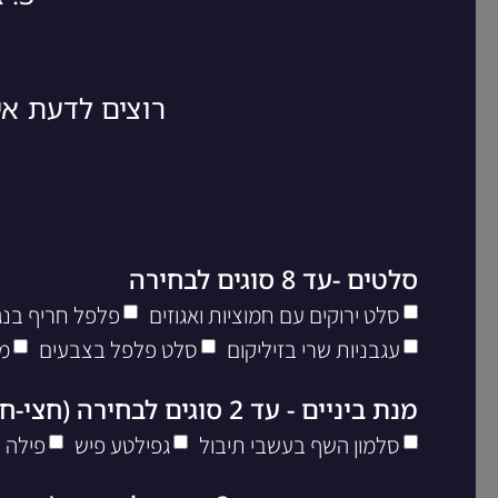
רוצים לדעת א
סלטים -עד 8 סוגים לבחירה
סלט ירוקים עם חמוציות ואגוזים
פלפל חריף בנגי
עגבניות שרי בזיליקום
סלט פלפל בצבעים
מ
מנת ביניים - עד 2 סוגים לבחירה (חצי-חצי)
סלמון השף בעשבי תיבול
גפילטע פיש
פילה 