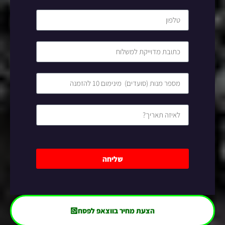
שליחה
הצעת מחיר בווצאפ לפסח