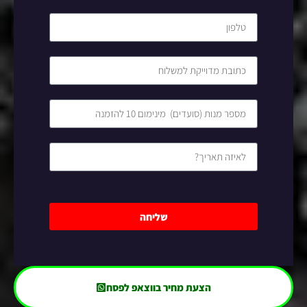
שליחה
הצעת מחיר בווצאפ לפסח