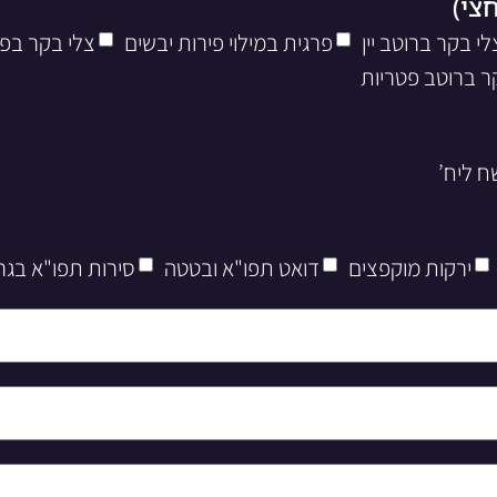
לי בקר ברוטב יין
פרגית במילוי פירות יבשים
צלי בקר בפ
ר ברוטב פטריות
ירקות מוקפצים
דואט תפו"א ובטטה
סירות תפו"א בגר