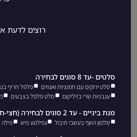
רוצים לדעת א
סלטים -עד 8 סוגים לבחירה
סלט ירוקים עם חמוציות ואגוזים
פלפל חריף בנגי
עגבניות שרי בזיליקום
סלט פלפל בצבעים
מ
מנת ביניים - עד 2 סוגים לבחירה (חצי-חצי)
סלמון השף בעשבי תיבול
גפילטע פיש
פילה 