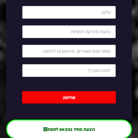
שליחה
הצעת מחיר בווצאפ לפסח